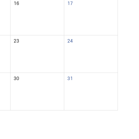
16
17
23
24
30
31