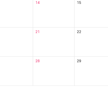
14
15
21
22
28
29