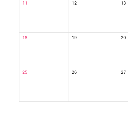
11
12
13
18
19
20
25
26
27