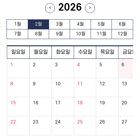
2026
<
>
1월
2월
3월
4월
5월
6월
7월
8월
9월
10월
11월
12월
일요일
월요일
화요일
수요일
목요일
금요일
1
2
3
4
5
6
8
9
10
11
12
13
15
16
17
18
19
20
22
23
24
25
26
27