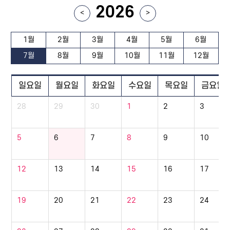
2026
<
>
1월
2월
3월
4월
5월
6월
7월
8월
9월
10월
11월
12월
일요일
월요일
화요일
수요일
목요일
금요일
28
29
30
1
2
3
5
6
7
8
9
10
12
13
14
15
16
17
19
20
21
22
23
24